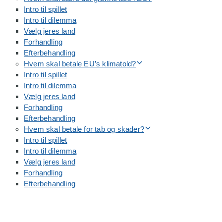
Intro til spillet
Intro til dilemma
Vælg jeres land
Forhandling
Efterbehandling
Hvem skal betale EU’s klimatold?
Intro til spillet
Intro til dilemma
Vælg jeres land
Forhandling
Efterbehandling
Hvem skal betale for tab og skader?
Intro til spillet
Intro til dilemma
Vælg jeres land
Forhandling
Efterbehandling