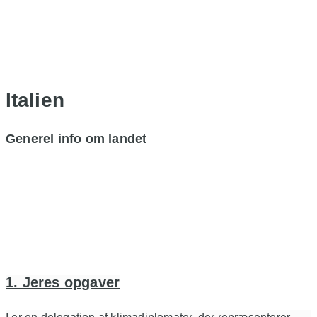
Italien
Generel info om landet
1. Jeres opgaver