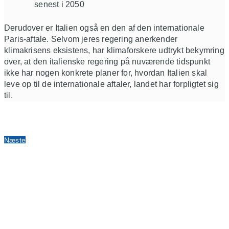
senest i 2050
Derudover er Italien også en den af den internationale
Paris-aftale. Selvom jeres regering anerkender
klimakrisens eksistens, har klimaforskere udtrykt bekymring
over, at den italienske regering på nuværende tidspunkt
ikke har nogen konkrete planer for, hvordan Italien skal
leve op til de internationale aftaler, landet har forpligtet sig
til.
Næste