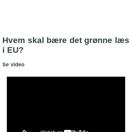
Hvem skal bære det grønne læs
i EU?
Se video