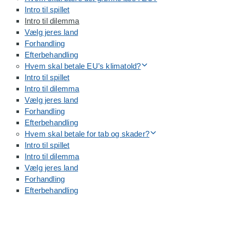
Intro til spillet
Intro til dilemma
Vælg jeres land
Forhandling
Efterbehandling
Hvem skal betale EU’s klimatold?
Intro til spillet
Intro til dilemma
Vælg jeres land
Forhandling
Efterbehandling
Hvem skal betale for tab og skader?
Intro til spillet
Intro til dilemma
Vælg jeres land
Forhandling
Efterbehandling