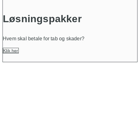
Løsningspakker
Hvem skal betale for tab og skader?
Klik her