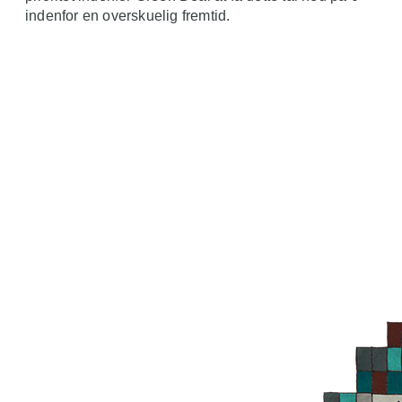
indenfor en overskuelig fremtid.