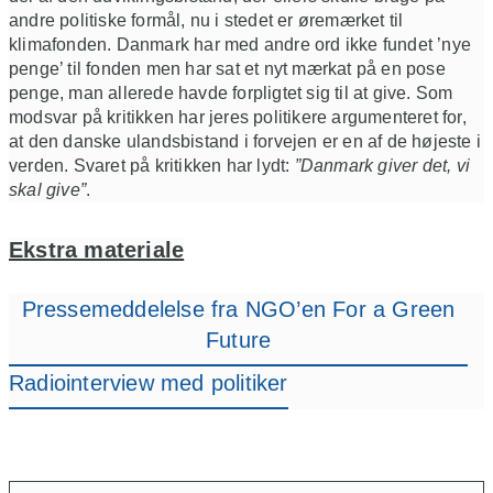
andre politiske formål, nu i stedet er øremærket til
klimafonden. Danmark har med andre ord ikke fundet ’nye
penge’ til fonden men har sat et nyt mærkat på en pose
penge, man allerede havde forpligtet sig til at give. Som
modsvar på kritikken har jeres politikere argumenteret for,
at den danske ulandsbistand i forvejen er en af de højeste i
verden. Svaret på kritikken har lydt:
”Danmark giver det, vi
skal give”
.
Ekstra materiale
Pressemeddelelse fra NGO’en For a Green
Future
Radiointerview med politiker