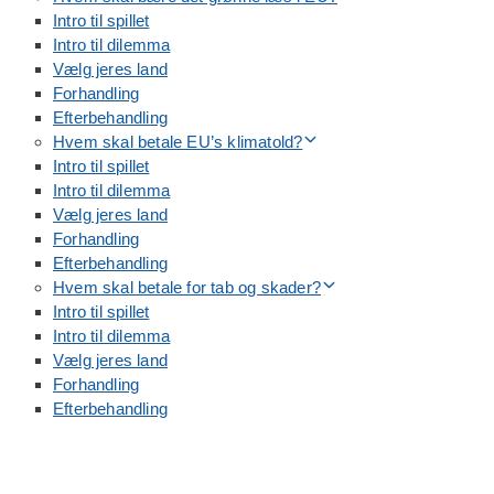
Intro til spillet
Intro til dilemma
Vælg jeres land
Forhandling
Efterbehandling
Hvem skal betale EU’s klimatold?
Intro til spillet
Intro til dilemma
Vælg jeres land
Forhandling
Efterbehandling
Hvem skal betale for tab og skader?
Intro til spillet
Intro til dilemma
Vælg jeres land
Forhandling
Efterbehandling