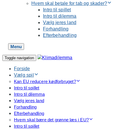
Hvem skal betale for tab og skader?
Intro til spillet
Intro til dilemma
Vælg jeres land
Forhandling
Efterbehandling
Menu
Toggle navigation
Forside
Vælg spil
Kan EU reducere kødforbruget?
Intro til spillet
Intro til dilemma
Vælg jeres land
Forhandling
Efterbehandling
Hvem skal bære det grønne læs i EU?
Intro til spillet