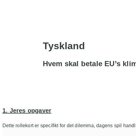
Tyskland
Hvem skal betale EU’s kli
1. Jeres opgaver
Dette rollekort er specifikt for det dilemma, dagens spil han