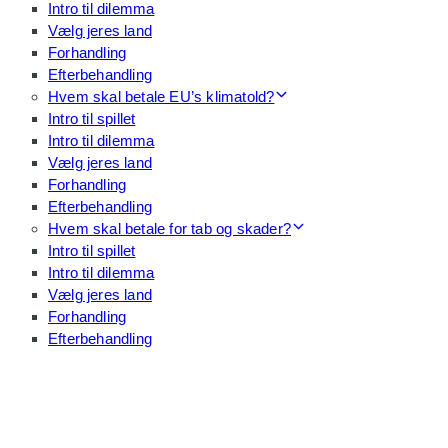
Intro til dilemma
Vælg jeres land
Forhandling
Efterbehandling
Hvem skal betale EU’s klimatold?
Intro til spillet
Intro til dilemma
Vælg jeres land
Forhandling
Efterbehandling
Hvem skal betale for tab og skader?
Intro til spillet
Intro til dilemma
Vælg jeres land
Forhandling
Efterbehandling