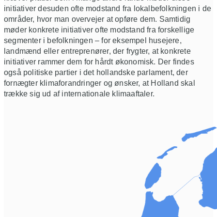
initiativer desuden ofte modstand fra lokalbefolkningen i de
områder, hvor man overvejer at opføre dem. Samtidig
møder konkrete initiativer ofte modstand fra forskellige
segmenter i befolkningen – for eksempel husejere,
landmænd eller entreprenører, der frygter, at konkrete
initiativer rammer dem for hårdt økonomisk. Der findes
også politiske partier i det hollandske parlament, der
fornægter klimaforandringer og ønsker, at Holland skal
trække sig ud af internationale klimaaftaler.