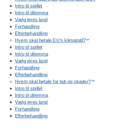
Intro til spillet
Intro til dilemma
Vælg jeres land
Forhandling
Efterbehandling
Hvem skal betale EU’s klimatold?
Intro til spillet
Intro til dilemma
Vælg jeres land
Forhandling
Efterbehandling
Hvem skal betale for tab og skader?
Intro til spillet
Intro til dilemma
Vælg jeres land
Forhandling
Efterbehandling